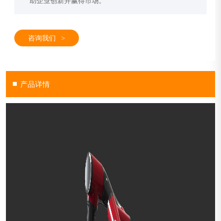
助企业创新并赢得市场。
咨询我们
>
产品详情